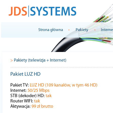
Strona główna
•
Pakiety
•
Intern
>
Pakiety (telewizja + Internet)
Pakiet LUZ HD
Pakiet TV:
LUZ HD (109 kanałów, w tym 46 HD)
Internet:
50/25 Mbps
STB (dekoder) HD:
tak
Router WIFI:
tak
Aktywacja:
99 zł brutto