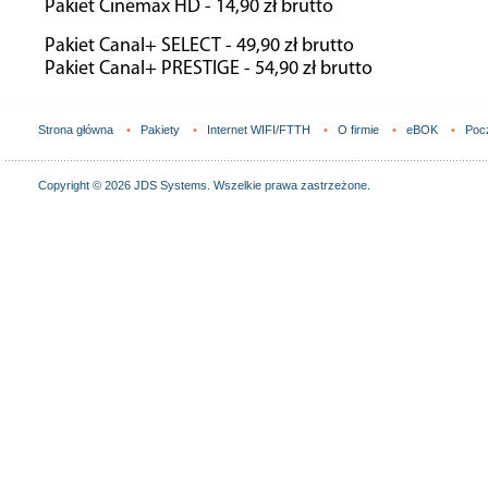
Pakiet Cinemax HD - 14,90 zł brutto
Pakiet Canal+ SELECT - 49,90 zł brutto
Pakiet Canal+ PRESTIGE - 54,90 zł brutto
Strona główna
•
Pakiety
•
Internet WIFI/FTTH
•
O firmie
•
eBOK
•
Poc
Copyright © 2026
JDS Systems
. Wszelkie prawa zastrzeżone.